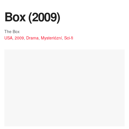
Box (2009)
The Box
USA
,
2009
,
Drama
,
Mysteriózní
,
Sci-fi