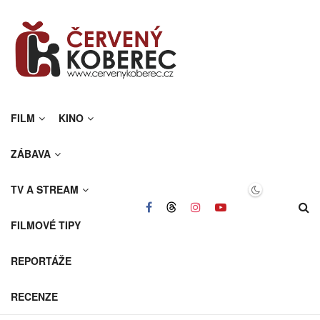
FILM
KINO
ZÁBAVA
TV A STREAM
FILMOVÉ TIPY
REPORTÁŽE
RECENZE