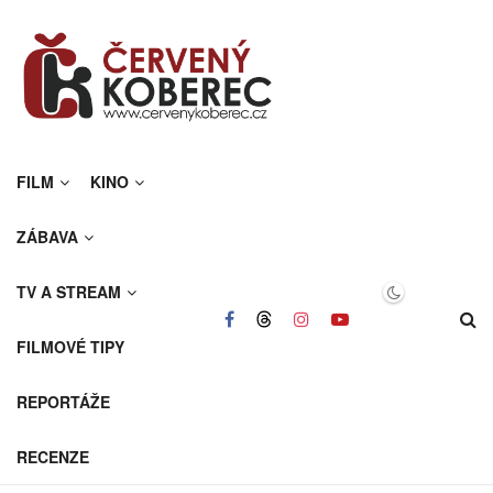
FILM
KINO
ZÁBAVA
TV A STREAM
FILMOVÉ TIPY
REPORTÁŽE
RECENZE