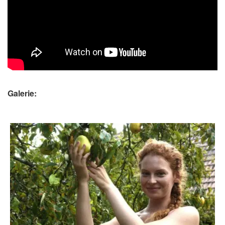
Galerie: