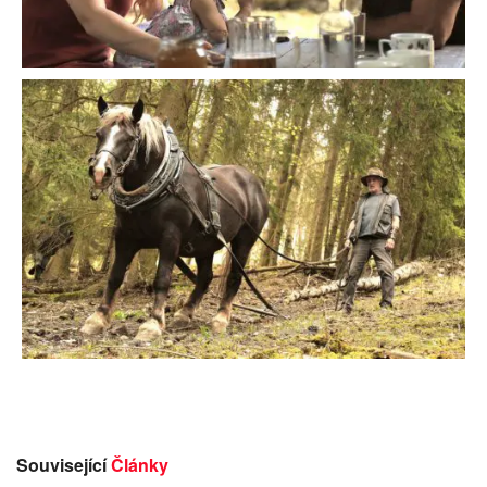
Související
Články