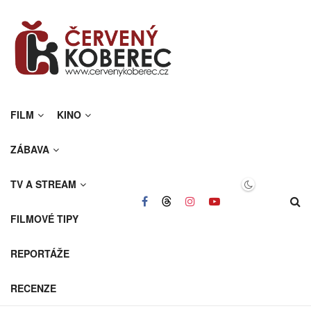
FILM
KINO
ZÁBAVA
TV A STREAM
FILMOVÉ TIPY
REPORTÁŽE
RECENZE