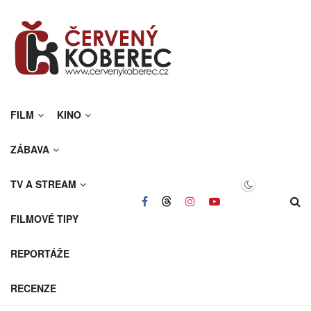
FILM
KINO
ZÁBAVA
TV A STREAM
FILMOVÉ TIPY
REPORTÁŽE
RECENZE