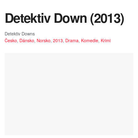
Detektiv Down (2013)
Detektiv Downs
Česko
,
Dánsko
,
Norsko
,
2013
,
Drama
,
Komedie
,
Krimi