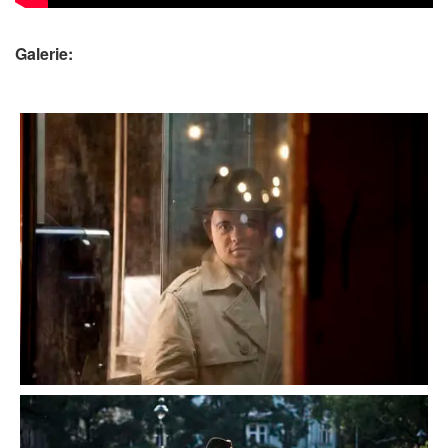
Galerie: