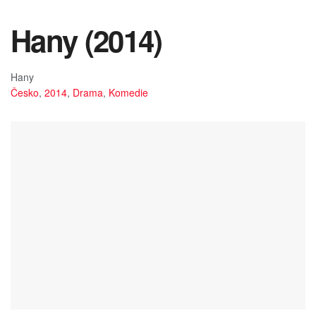
Hany (2014)
Hany
Česko
,
2014
,
Drama
,
Komedie