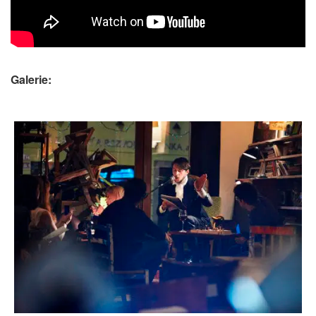
Galerie: