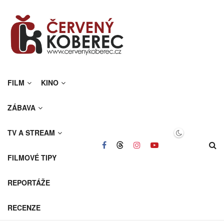
FILM
KINO
ZÁBAVA
TV A STREAM
FILMOVÉ TIPY
REPORTÁŽE
RECENZE