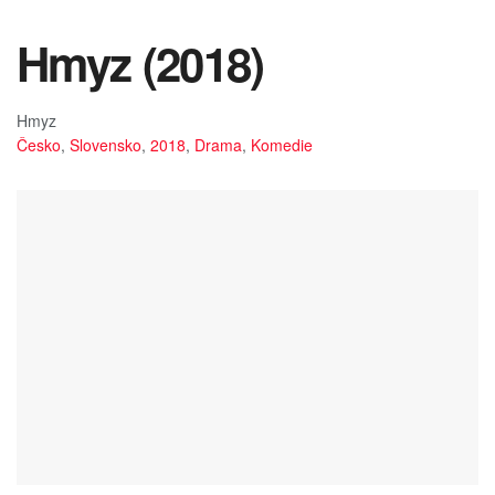
Hmyz (2018)
Hmyz
Česko
,
Slovensko
,
2018
,
Drama
,
Komedie