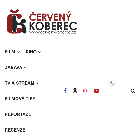
FILM
KINO
ZÁBAVA
TV A STREAM
FILMOVÉ TIPY
REPORTÁŽE
RECENZE