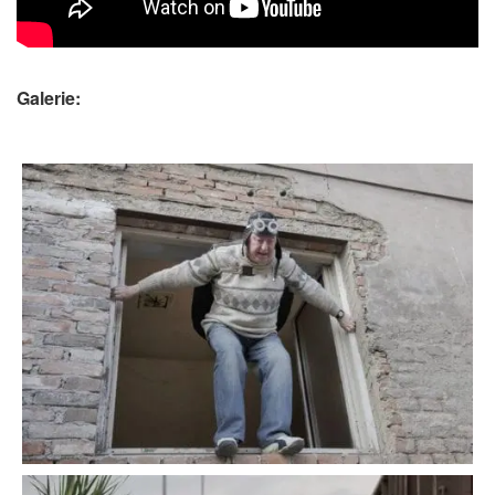
Galerie: