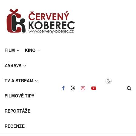
FILM
KINO
ZÁBAVA
TV A STREAM
FILMOVÉ TIPY
REPORTÁŽE
RECENZE