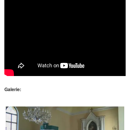
Galerie: