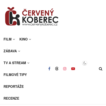
FILM
KINO
ZÁBAVA
TV A STREAM
FILMOVÉ TIPY
REPORTÁŽE
RECENZE