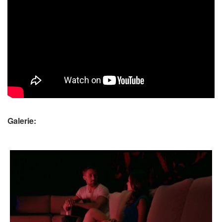
Galerie: