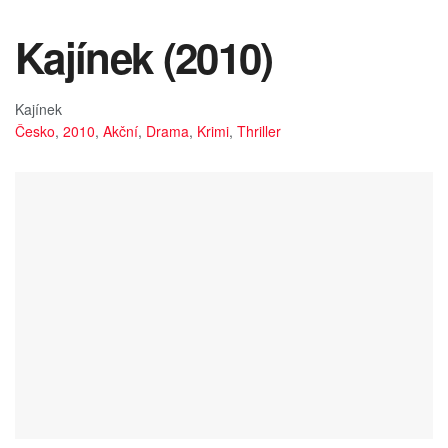
Kajínek (2010)
Kajínek
Česko
,
2010
,
Akční
,
Drama
,
Krimi
,
Thriller