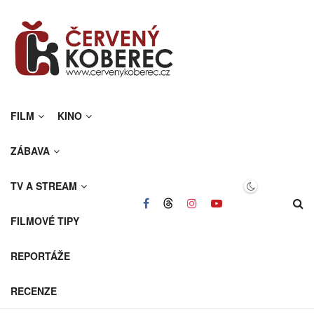
FILM
KINO
ZÁBAVA
TV A STREAM
FILMOVÉ TIPY
REPORTÁŽE
RECENZE