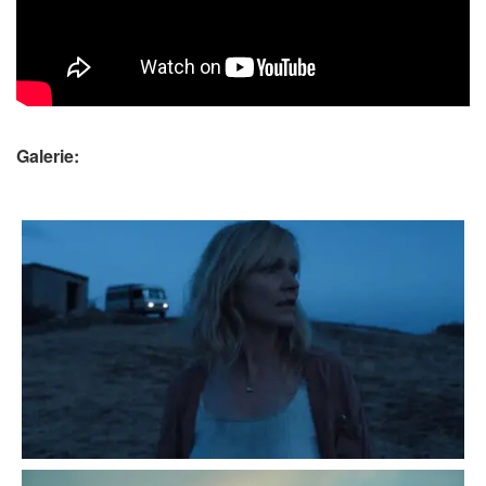
Galerie: