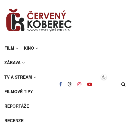
FILM
KINO
ZÁBAVA
TV A STREAM
FILMOVÉ TIPY
REPORTÁŽE
RECENZE