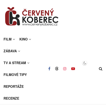
FILM
KINO
ZÁBAVA
TV A STREAM
FILMOVÉ TIPY
REPORTÁŽE
RECENZE