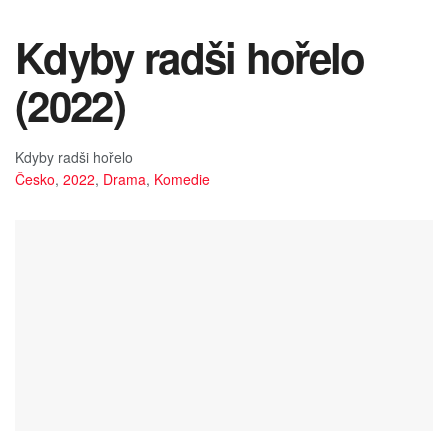
Kdyby radši hořelo
(2022)
Kdyby radši hořelo
Česko
,
2022
,
Drama
,
Komedie