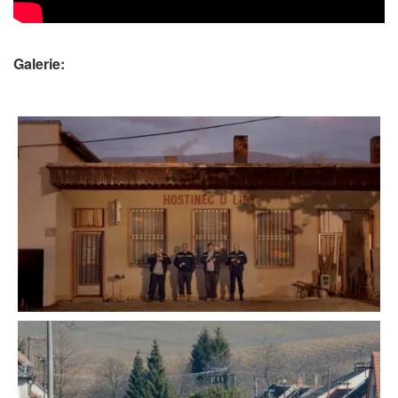
Galerie: