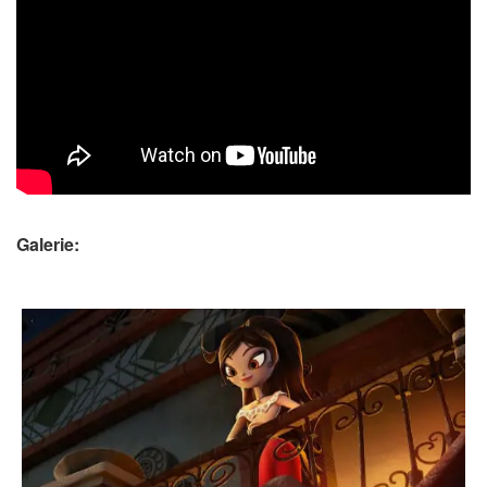
Galerie: