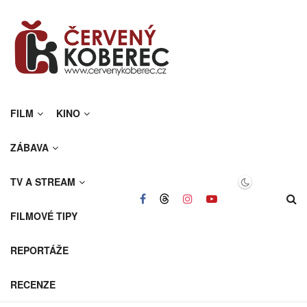
FILM
KINO
ZÁBAVA
TV A STREAM
FILMOVÉ TIPY
REPORTÁŽE
RECENZE