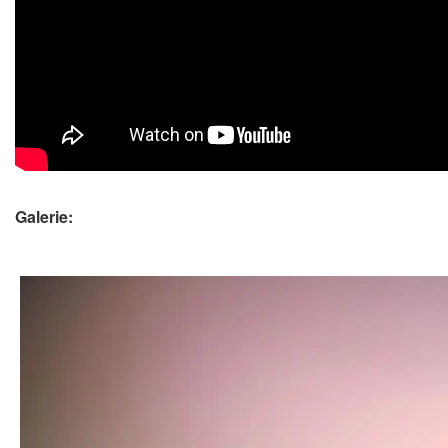
Galerie: