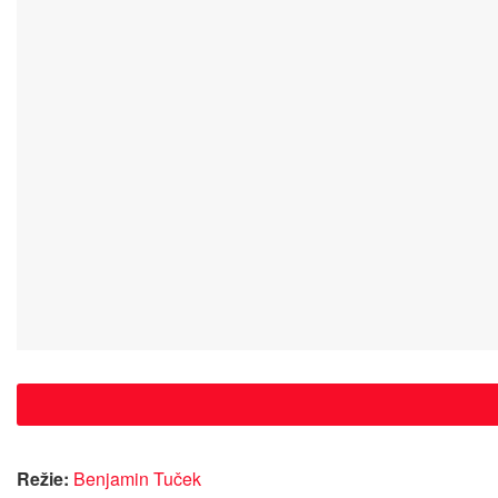
Režie:
Benjamin Tuček