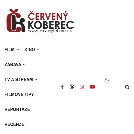
FILM
KINO
ZÁBAVA
TV A STREAM
FILMOVÉ TIPY
REPORTÁŽE
RECENZE