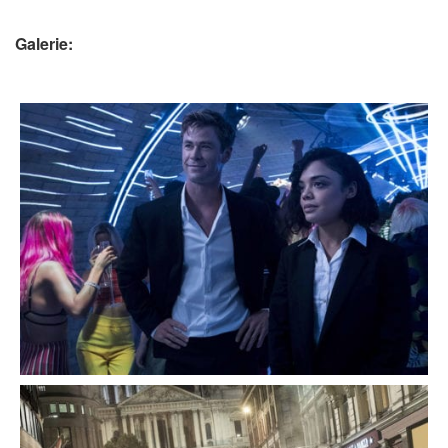
Galerie: