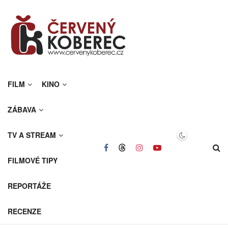
FILM
KINO
ZÁBAVA
TV A STREAM
FILMOVÉ TIPY
REPORTÁŽE
RECENZE