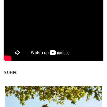
Galerie: