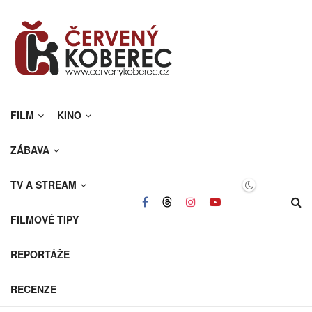
FILM
KINO
ZÁBAVA
TV A STREAM
FILMOVÉ TIPY
REPORTÁŽE
RECENZE