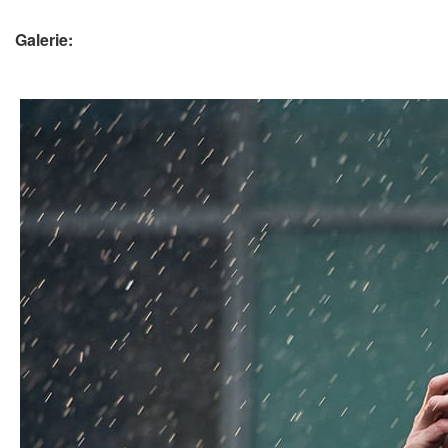
Galerie: