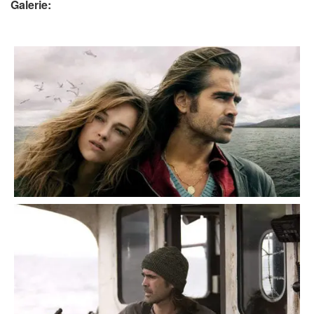
Galerie: