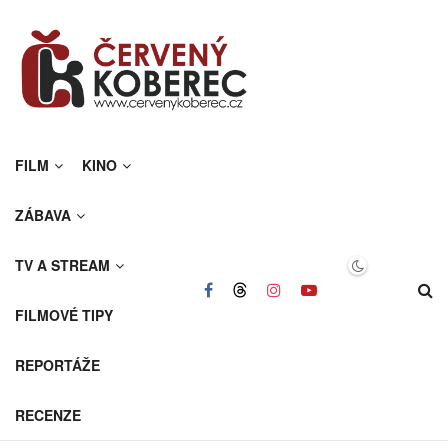
FILM
KINO
ZÁBAVA
TV A STREAM
FILMOVÉ TIPY
REPORTÁŽE
RECENZE