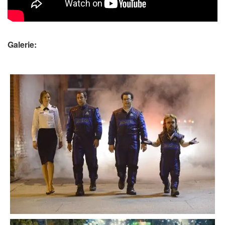
Galerie: