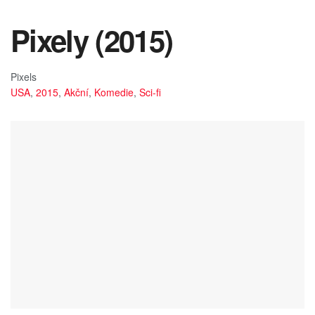
Pixely (2015)
Pixels
USA
,
2015
,
Akční
,
Komedie
,
Sci-fi