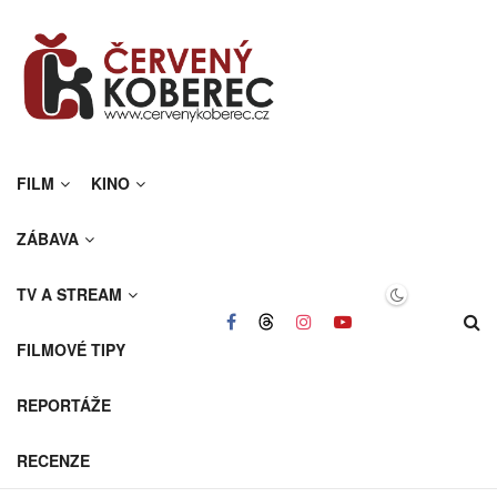
FILM
KINO
ZÁBAVA
TV A STREAM
FILMOVÉ TIPY
REPORTÁŽE
RECENZE