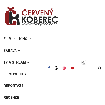
FILM
KINO
ZÁBAVA
TV A STREAM
FILMOVÉ TIPY
REPORTÁŽE
RECENZE