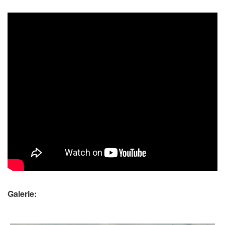
Galerie: