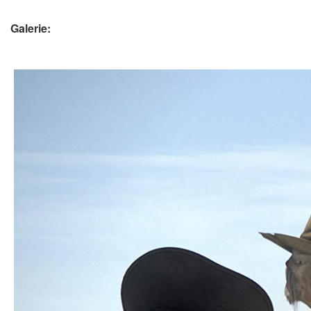
Galerie: