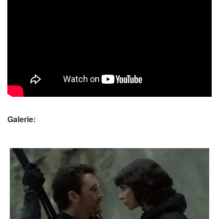
Galerie: