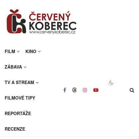
FILM
KINO
ZÁBAVA
TV A STREAM
FILMOVÉ TIPY
REPORTÁŽE
RECENZE