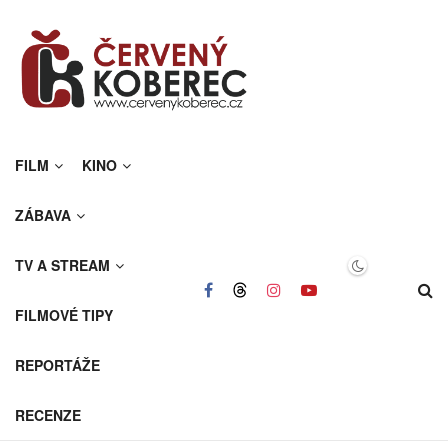
FILM
KINO
ZÁBAVA
TV A STREAM
FILMOVÉ TIPY
REPORTÁŽE
RECENZE