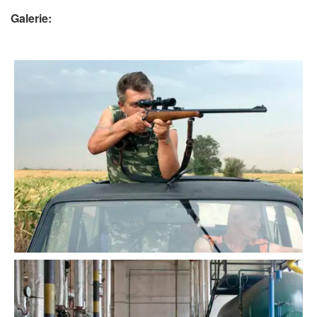
Galerie: