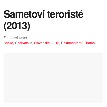
Sametoví teroristé
(2013)
Zamatoví teroristi
Česko
,
Chorvatsko
,
Slovensko
,
2013
,
Dokumentární
,
Drama