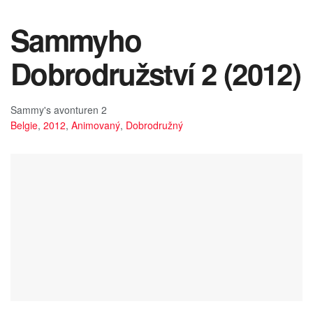
Sammyho
Dobrodružství 2 (2012)
Sammy's avonturen 2
Belgie
,
2012
,
Animovaný
,
Dobrodružný