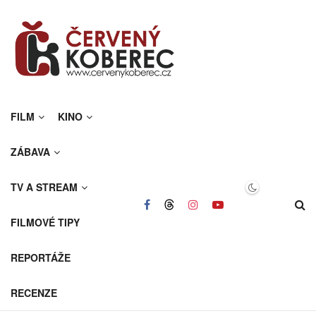
FILM
KINO
ZÁBAVA
TV A STREAM
FILMOVÉ TIPY
REPORTÁŽE
RECENZE