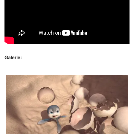
Galerie: