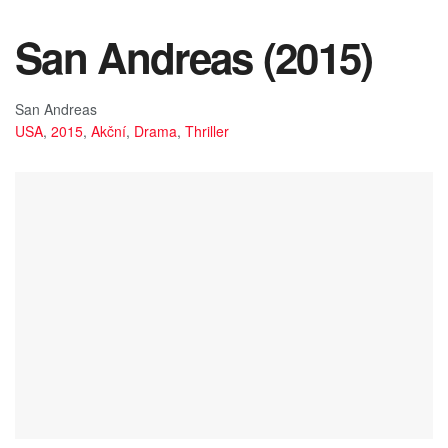
San Andreas (2015)
San Andreas
USA
,
2015
,
Akční
,
Drama
,
Thriller