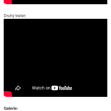
Druhý trailer:
Galerie: