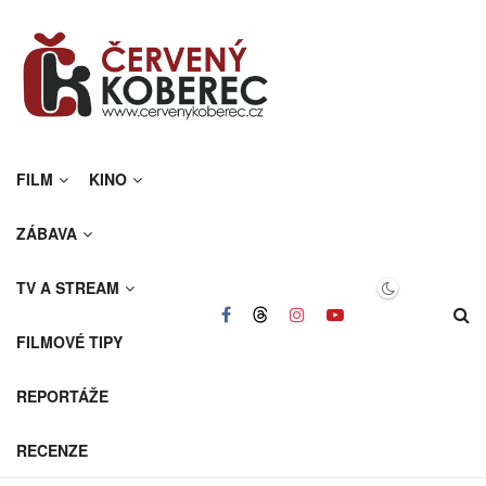
FILM
KINO
ZÁBAVA
TV A STREAM
FILMOVÉ TIPY
REPORTÁŽE
RECENZE