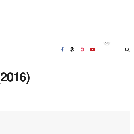
(2016)