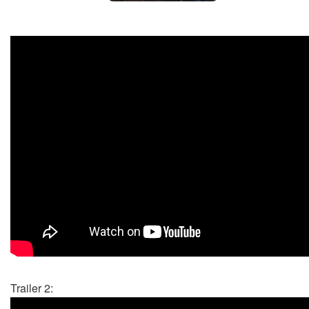
Trailer 2: