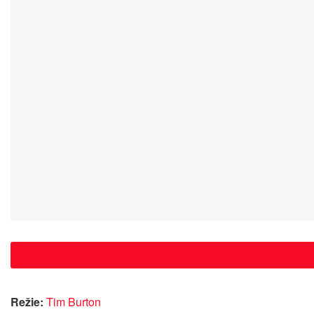
Režie:
Tim Burton