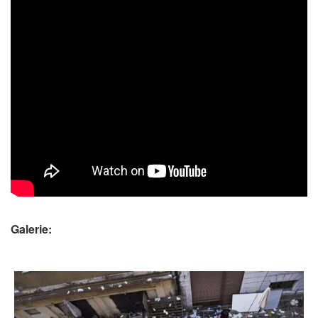
Galerie: