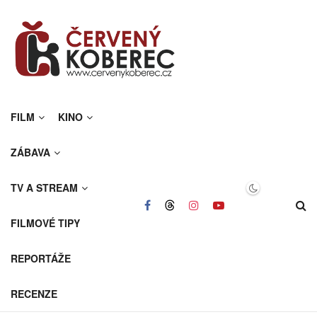
FILM
KINO
ZÁBAVA
TV A STREAM
FILMOVÉ TIPY
REPORTÁŽE
RECENZE