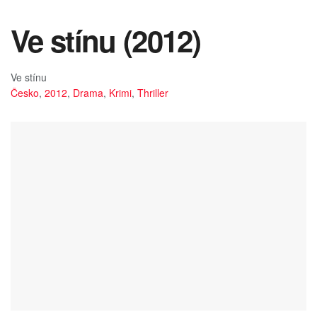
Ve stínu (2012)
Ve stínu
Česko
,
2012
,
Drama
,
Krimi
,
Thriller