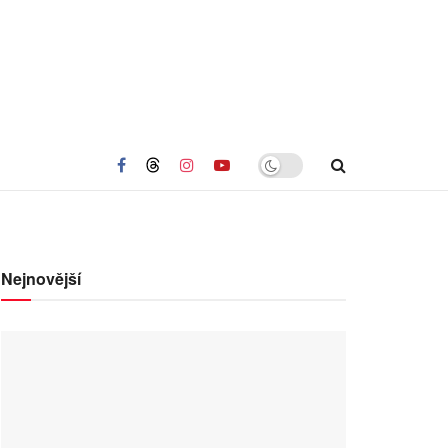
Nejnovější