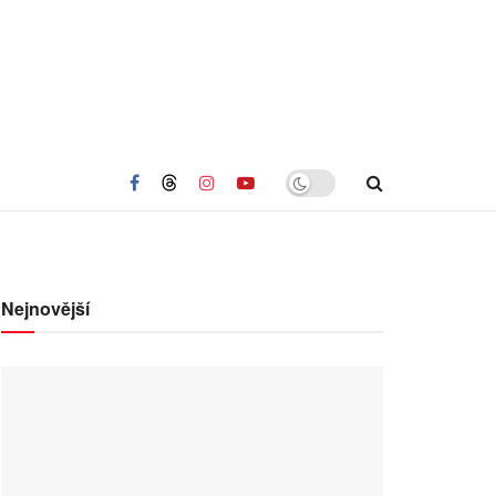
Nejnovější