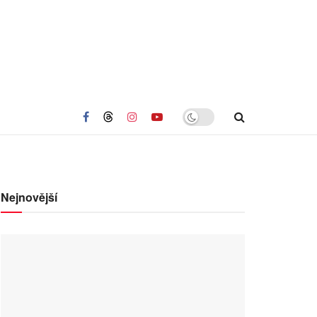
Nejnovější