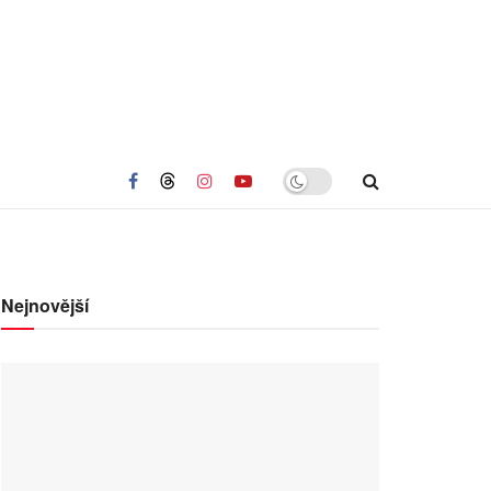
Nejnovější