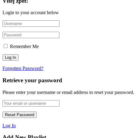
Vítej zpět!
Login to your account below
Remember Me
Forgotten Password?
Retrieve your password
Please enter your username or email address to reset your password.
Log In
Add New Playlist