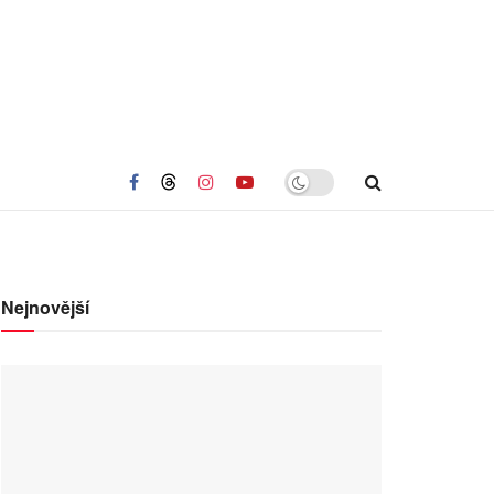
Nejnovější