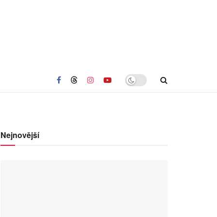
Nejnovější