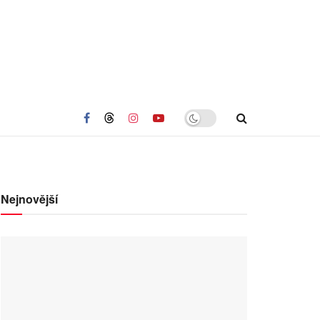
Nejnovější