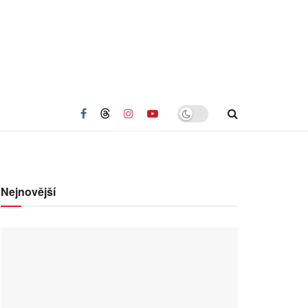
Nejnovější