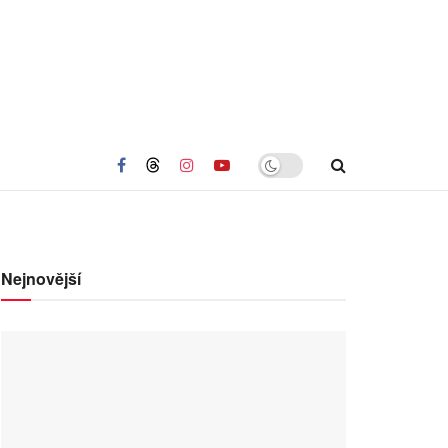
Nejnovější