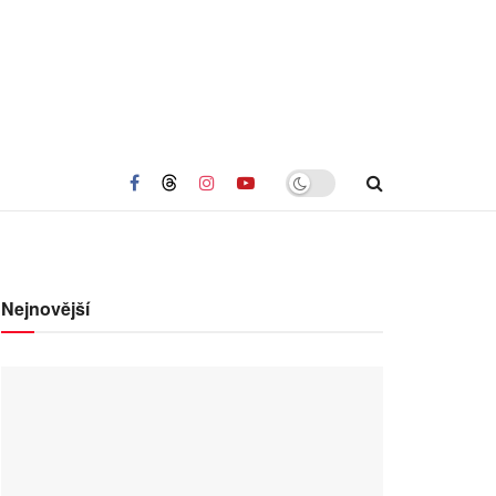
Nejnovější