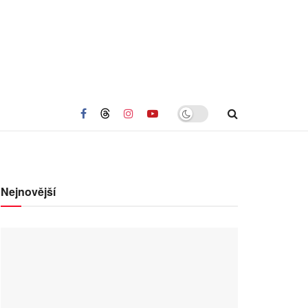
Nejnovější