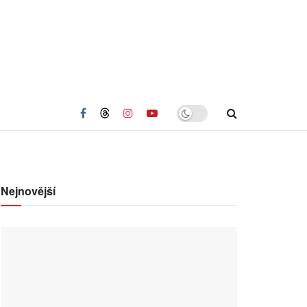
Nejnovější