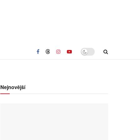
Nejnovější