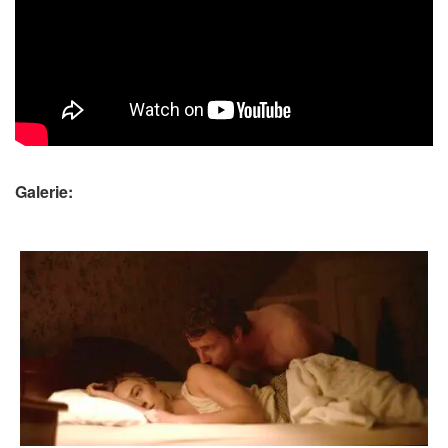
Galerie: