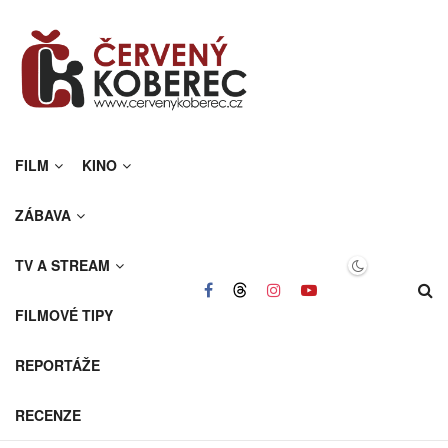
FILM
KINO
ZÁBAVA
TV A STREAM
FILMOVÉ TIPY
REPORTÁŽE
RECENZE