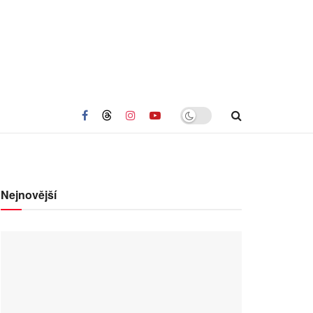
Nejnovější