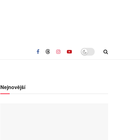
Nejnovější