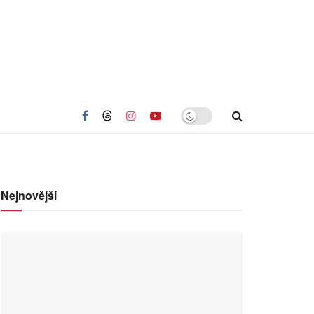
Nejnovější