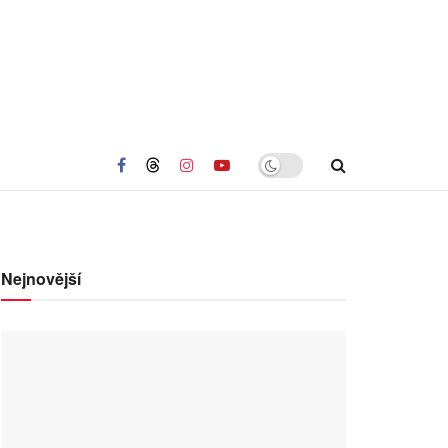
Nejnovější