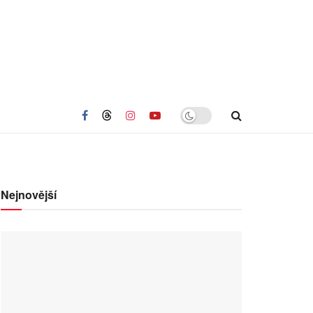
Nejnovější