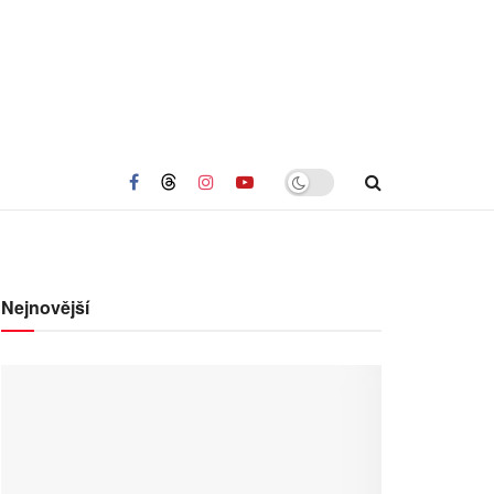
Nejnovější