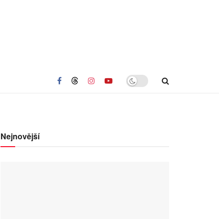
Nejnovější