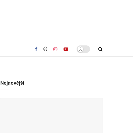
Nejnovější